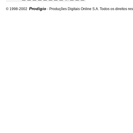
Prodigio
© 1998-2002
- Produções Digitais Online S.A. Todos os direitos re