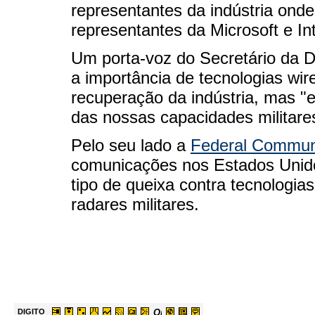
representantes da indústria ond
representantes da Microsoft e Int
Um porta-voz do Secretário da D
a importância de tecnologias wir
recuperação da indústria, mas "
das nossas capacidades militare
Pelo seu lado a
Federal Commun
comunicações nos Estados Unido
tipo de queixa contra tecnologias
radares militares.
DIGITO