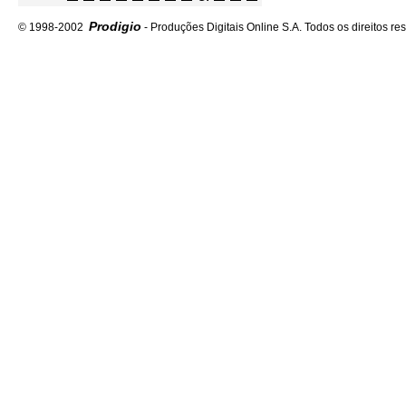
Prodigio
© 1998-2002
- Produções Digitais Online S.A. Todos os direitos re