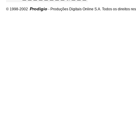
Prodigio
© 1998-2002
- Produções Digitais Online S.A. Todos os direitos re