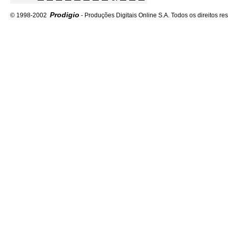
Prodigio
© 1998-2002
- Produções Digitais Online S.A. Todos os direitos re