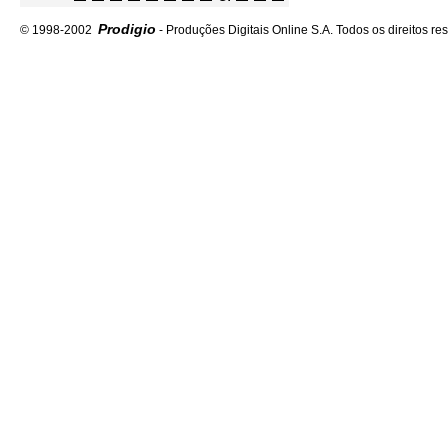
Prodigio
© 1998-2002
- Produções Digitais Online S.A. Todos os direitos re