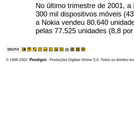
No último trimestre de 2001, 
300 mil dispositivos móveis (4
a Nokia vendeu 80.640 unidades
pelas 77.525 unidades (8,8 por
DIGITO
Prodigio
© 1998-2002
- Produções Digitais Online S.A. Todos os direitos re