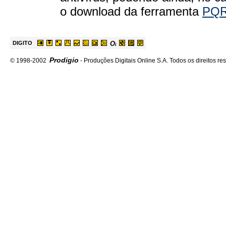
o download da ferramenta
PQ
DIGITO
Prodigio
© 1998-2002
- Produções Digitais Online S.A. Todos os direitos re