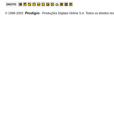
DIGITO
Prodigio
© 1998-2002
- Produções Digitais Online S.A. Todos os direitos re