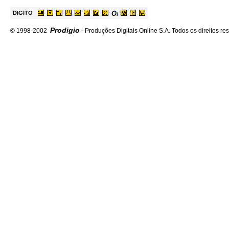
DIGITO
Prodigio
© 1998-2002
- Produções Digitais Online S.A. Todos os direitos re