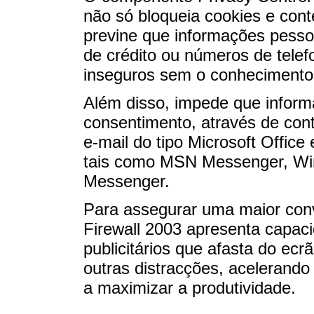
não só bloqueia cookies e con
previne que informações pesso
de crédito ou números de telef
inseguros sem o conhecimento 
Além disso, impede que inform
consentimento, através de con
e-mail do tipo Microsoft Office
tais como MSN Messenger, Wi
Messenger.
Para assegurar uma maior conv
Firewall 2003 apresenta capac
publicitários que afasta do ec
outras distracções, acelerando
a maximizar a produtividade.