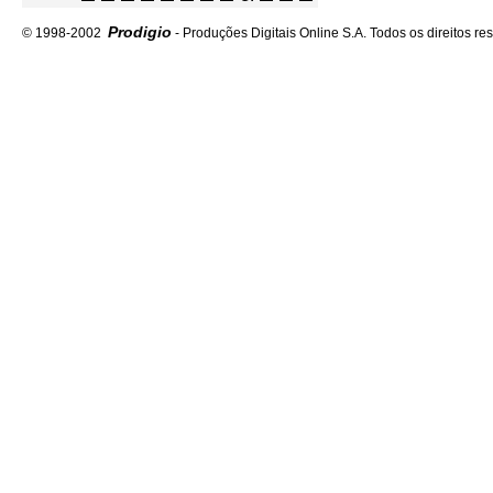
Prodigio
© 1998-2002
- Produções Digitais Online S.A. Todos os direitos re