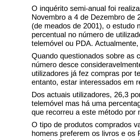
O inquérito semi-anual foi real
Novembro a 4 de Dezembro de 2
(de meados de 2001), o estudo 
percentual no número de utilizad
telemóvel ou PDA. Actualmente, 
Quando questionados sobre as co
número desce consideravelmente
utilizadores já fez compras por t
entanto, estar interessados em 
Dos actuais utilizadores, 26,3 
telemóvel mas há uma percenta
que recorreu a este método por 
O tipo de produtos comprados va
homens preferem os livros e os