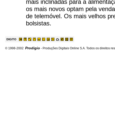
mais inclinadas para a alimentaç
os mais novos optam pela venda
de telemóvel. Os mais velhos pr
bolsistas.
DIGITO
Prodigio
© 1998-2002
- Produções Digitais Online S.A. Todos os direitos re